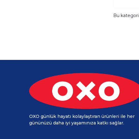
Bu kategor
OXO günlük hayatı kolaylaştıran ürünleri ile her
gününüzü daha iyi yaşamınıza katkı sağlar.