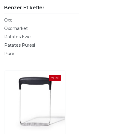
Benzer Etiketler
Oxo
Oxomarket
Patates Ezici
Patates Püresi
Püre