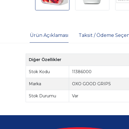
Ürün Açıklaması
Taksit / Ödeme Seçen
Diğer Özellikler
Stok Kodu
11386000
Marka
OXO GOOD GRIPS
Stok Durumu
Var