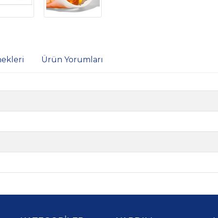
ekleri
Ürün Yorumları