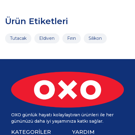
Ürün Etiketleri
Tutacak
Eldiven
Fırın
Silikon
OXO günlük hayatı kolaylaştıran ürünleri ile her
gününüzü daha iyi yaşamınıza katkı sağlar.
KATEGORİLER
YARDIM