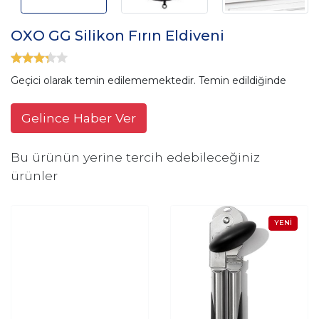
OXO GG Silikon Fırın Eldiveni
Geçici olarak temin edilememektedir. Temin edildiğinde
Gelince Haber Ver
Bu ürünün yerine tercih edebileceğiniz
ürünler