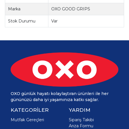
Marka
OXO GOOD GRIPS
Stok Durumu
Var
OXO günlük hayatı kolaylaştıran ürünleri ile her
gününüzü daha iyi yaşamınıza katkı sağlar.
KATEGORİLER
YARDIM
Mutfak Gereçleri
Sipariş Takibi
Arıza Formu