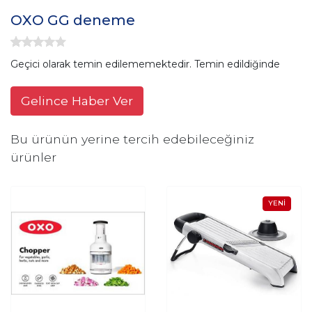
OXO GG deneme
Geçici olarak temin edilememektedir. Temin edildiğinde
Gelince Haber Ver
Bu ürünün yerine tercih edebileceğiniz
ürünler