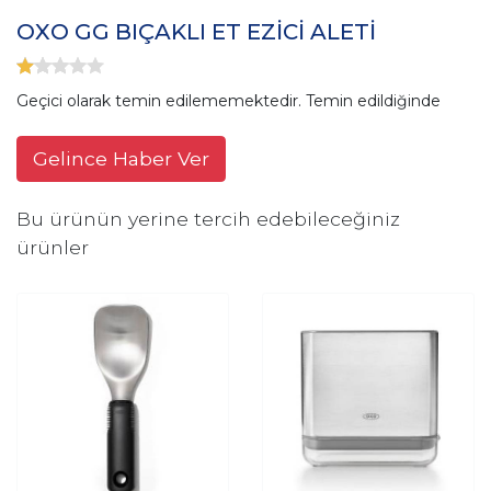
OXO GG BIÇAKLI ET EZİCİ ALETİ
Geçici olarak temin edilememektedir. Temin edildiğinde
Gelince Haber Ver
Bu ürünün yerine tercih edebileceğiniz
ürünler