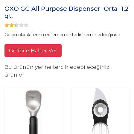
OXO GG All Purpose Dispenser- Orta- 1.2
qt.
Geçici olarak temin edilememektedir. Temin edildiğinde
Gelince Haber Ver
Bu ürünün yerine tercih edebileceğiniz
ürünler