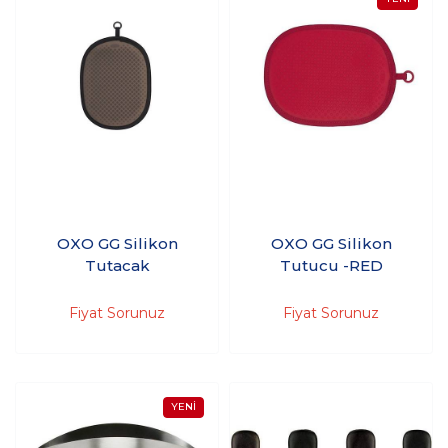
OXO GG Silikon
OXO GG Silikon
Tutacak
Tutucu -RED
Fiyat Sorunuz
Fiyat Sorunuz