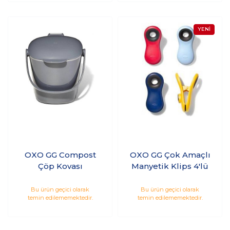
OXO GG Compost
OXO GG Çok Amaçlı
Çöp Kovası
Manyetik Klips 4'lü
Bu ürün geçici olarak
Bu ürün geçici olarak
temin edilememektedir.
temin edilememektedir.