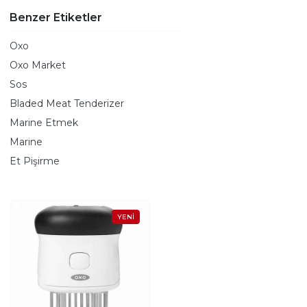
Benzer Etiketler
Oxo
Oxo Market
Sos
Bladed Meat Tenderizer
Marine Etmek
Marine
Et Pişirme